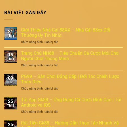
BÀI VIẾT GẦN ĐÂY
Giới Thiệu Nhà Cái 88XX – Nhà Cái 88xx Đổi
21
Thưởng Uy Tín Nhất
Th11
ở
Chức năng bình luận bị tắt
Giới
Thiệu
Trang Chủ NH88 – Tiêu Chuẩn Cá Cược Mới Cho
15
Nhà
Người Chơi Thông Minh
Th11
Cái
ở
Chức năng bình luận bị tắt
88XX
Trang
–
Chủ
PG99 – Sân Chơi Đẳng Cấp | Đối Tác Chiến Lược
Nhà
09
NH88
Cái
Toàn Diện
Th8
–
88xx
ở
Chức năng bình luận bị tắt
Tiêu
Đổi
PG99
Chuẩn
Thưởng
–
Tải App Gk88 – Ứng Dụng Cá Cược Đỉnh Cao | Tải
Cá
Uy
25
Sân
Cược
Android và IOS
Tín
Th12
Chơi
Mới
Nhất
ở
Chức năng bình luận bị tắt
Đẳng
Cho
Tải
Cấp
Người
App
Rút Tiền Gk88 – Hướng Dẫn Thao Tác Nhanh Và
|
Chơi
25
Gk88
Đối