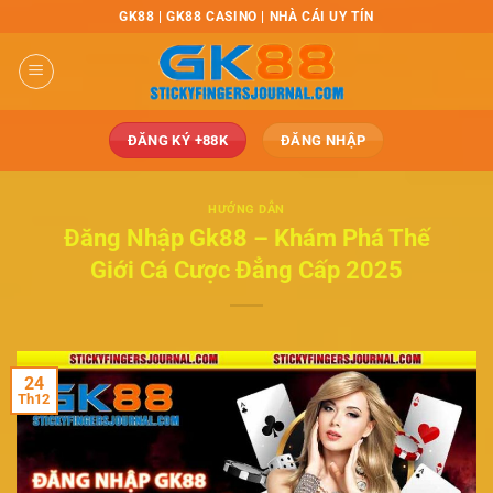
Chuyển
GK88 | GK88 CASINO | NHÀ CÁI UY TÍN
đến
nội
dung
ĐĂNG KÝ +88K
ĐĂNG NHẬP
HƯỚNG DẪN
Đăng Nhập Gk88 – Khám Phá Thế
Giới Cá Cược Đẳng Cấp 2025
24
Th12