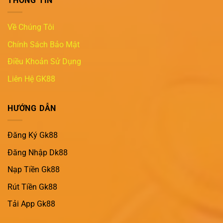
THÔNG TIN
Về Chúng Tôi
Chính Sách Bảo Mật
Điều Khoản Sử Dụng
Liên Hệ GK88
HƯỚNG DẪN
Đăng Ký Gk88
Đăng Nhập Dk88
Nạp Tiền Gk88
Rút Tiền Gk88
Tải App Gk88