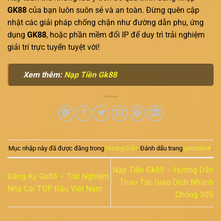
GK88
của bạn luôn suôn sẻ và an toàn. Đừng quên cập
nhật các giải pháp chống chặn như đường dẫn phụ, ứng
dụng
GK88
, hoặc phần mềm đổi IP để duy trì trải nghiệm
giải trí trực tuyến tuyệt vời!
Xem thêm:
Nạp Tiền Gk88
Mục nhập này đã được đăng trong
Hướng Dẫn
. Đánh dấu trang
permalink
.
Nạp Tiền Gk88 – Hướng Dẫn
Đăng Ký Gk88 – Trải Nghiệm
Thao Tác Giao Dịch Nhanh
Nhà Cái TOP Đầu Việt Nam
Chóng 30S