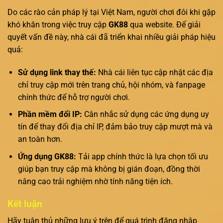
Do các rào cản pháp lý tại Việt Nam, người chơi đôi khi gặp
khó khăn trong việc truy cập
GK88
qua website. Để giải
quyết vấn đề này, nhà cái đã triển khai nhiều giải pháp hiệu
quả:
Sử dụng link thay thế:
Nhà cái liên tục cập nhật các địa
chỉ truy cập mới trên trang chủ, hội nhóm, và fanpage
chính thức để hỗ trợ người chơi.
Phần mềm đổi IP:
Cân nhắc sử dụng các ứng dụng uy
tín để thay đổi địa chỉ IP, đảm bảo truy cập mượt mà và
an toàn hơn.
Ứng dụng
GK88
:
Tải app chính thức là lựa chọn tối ưu
giúp bạn truy cập mà không bị gián đoạn, đồng thời
nâng cao trải nghiệm nhờ tính năng tiện ích.
Kết luận
Hãy tuân thủ những lưu ý trên để quá trình đăng nhập